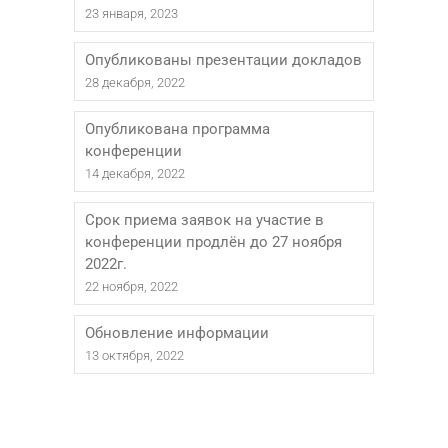
23 января, 2023
Опубликованы презентации докладов
28 декабря, 2022
Опубликована программа
конференции
14 декабря, 2022
Срок приема заявок на участие в
конференции продлён до 27 ноября
2022г.
22 ноября, 2022
Обновление информации
13 октября, 2022