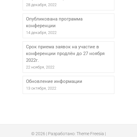
28 декабря, 2022
Опубликована программа
конференции
14 декабря, 2022
Срок приема заявок на участие в
конференции продлён до 27 ноября
2022г.
22 ноября, 2022
Обновление информации
13 октября, 2022
© 2026
| Разработано:
Theme Freesia
|