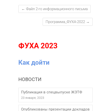
←
Файл 2-го информационного письма
Программа_ФУХА-2022
→
ФУХА 2023
Как дойти
НОВОСТИ
Публикация в спецвыпуске ЖЭТФ
23 января, 2023
Опубликованы презентации докладов