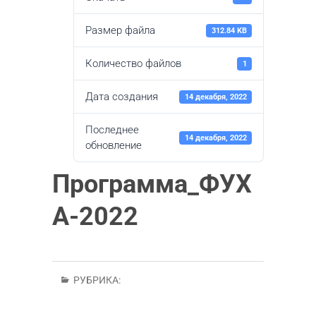
Размер файла
312.84 KB
Количество файлов
1
Дата создания
14 декабря, 2022
Последнее
14 декабря, 2022
обновление
Программа_ФУХ
А-2022
РУБРИКА: