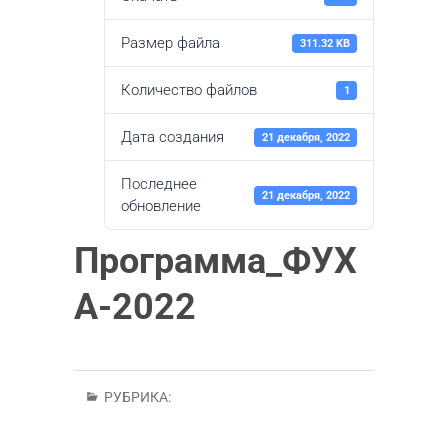
Размер файла
311.32 KB
Количество файлов
1
Дата создания
21 декабря, 2022
Последнее
21 декабря, 2022
обновление
Программа_ФУХ
А-2022
РУБРИКА: