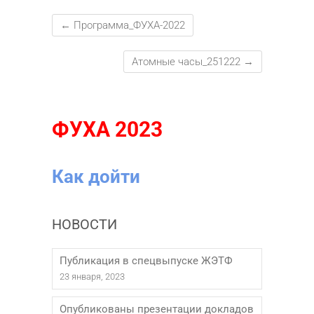
←
Программа_ФУХА-2022
Атомные часы_251222
→
ФУХА 2023
Как дойти
НОВОСТИ
Публикация в спецвыпуске ЖЭТФ
23 января, 2023
Опубликованы презентации докладов