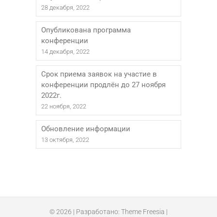
28 декабря, 2022
Опубликована программа
конференции
14 декабря, 2022
Срок приема заявок на участие в
конференции продлён до 27 ноября
2022г.
22 ноября, 2022
Обновление информации
13 октября, 2022
© 2026
| Разработано:
Theme Freesia
|